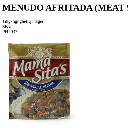
MENUDO AFRITADA (MEAT 
Tillgänglighet
Ej i lager
SKU
PH5033