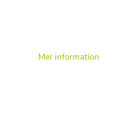
Mer information