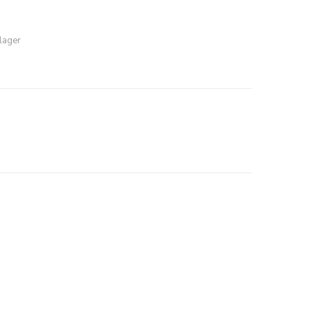
 lager