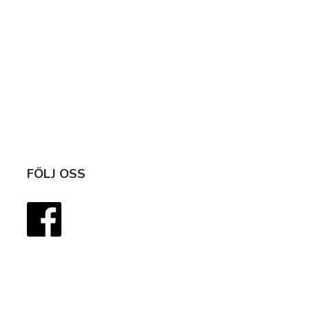
FÖLJ OSS