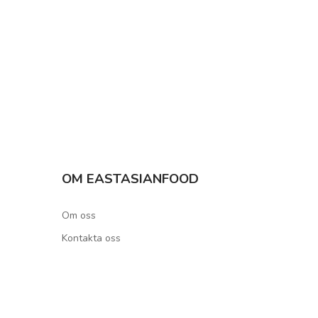
OM EASTASIANFOOD
Om oss
Kontakta oss