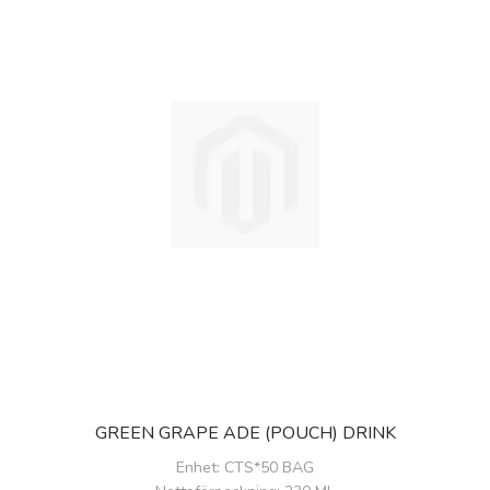
GREEN GRAPE ADE (POUCH) DRINK
Enhet
: CTS*50 BAG