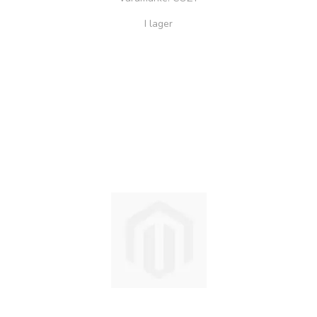
I lager