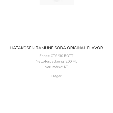
HATAKOSEN RAMUNE SODA ORIGINAL FLAVOR
Enhet
: CTS*30 BOTT
Nettoförpackning
: 200 ML
Varumärke
: KT
I lager