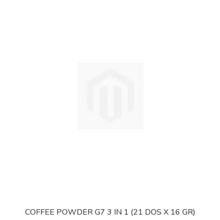
COFFEE POWDER G7 3 IN 1 (21 DOS X 16 GR)