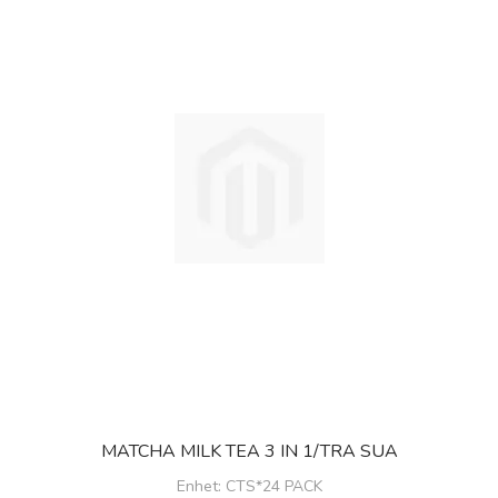
MATCHA MILK TEA 3 IN 1/TRA SUA
Enhet
: CTS*24 PACK