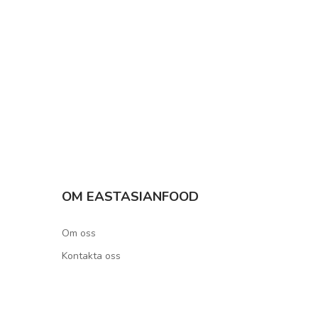
OM EASTASIANFOOD
Om oss
Kontakta oss