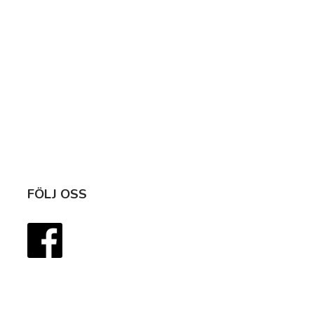
FÖLJ OSS