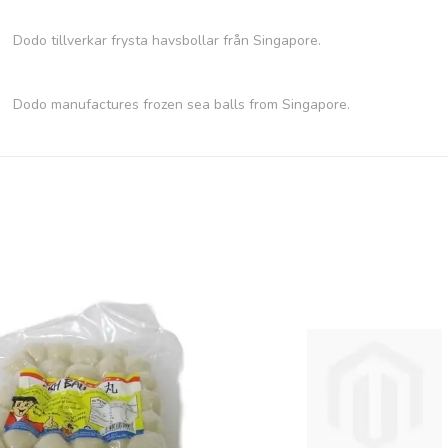
Dodo tillverkar frysta havsbollar från Singapore.
Dodo
manufactures
frozen
sea
balls
from Singapore.