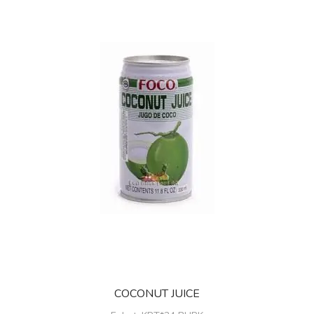
COCONUT JUICE