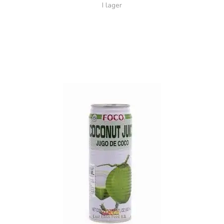
I lager