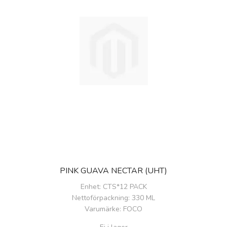
PINK GUAVA NECTAR (UHT)
Enhet
: CTS*12 PACK
Nettoförpackning
: 330 ML
Varumärke
: FOCO