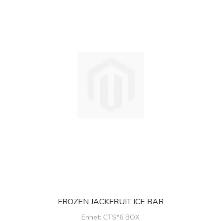
FROZEN JACKFRUIT ICE BAR
Enhet
: CTS*6 BOX