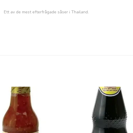
Ett av de mest efterfrågade såser i Thailand.