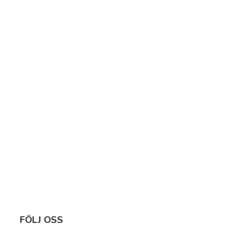
FÖLJ OSS