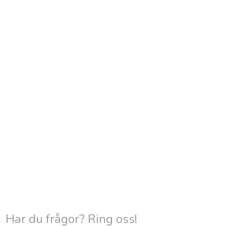
Har du frågor? Ring oss!