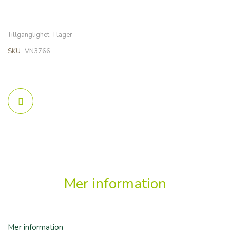
Tillgänglighet
I lager
SKU
VN3766
Mer information
Mer information