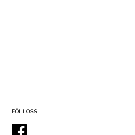
FÖLJ OSS